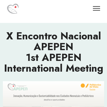
X Encontro Nacional
APEPEN
1st APEPEN
International Meeting