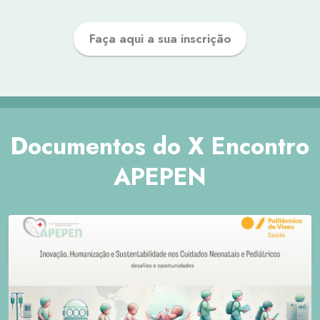
Faça aqui a sua inscrição
Documentos do X Encontro
APEPEN