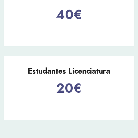
40€
Estudantes Licenciatura
20€