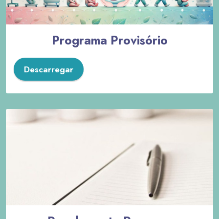
Programa
Provisório
Descarregar